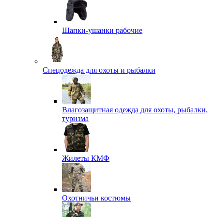
Шапки-ушанки рабочие
Спецодежда для охоты и рыбалки
Влагозащитная одежда для охоты, рыбалки,
туризма
Жилеты КМФ
Охотничьи костюмы