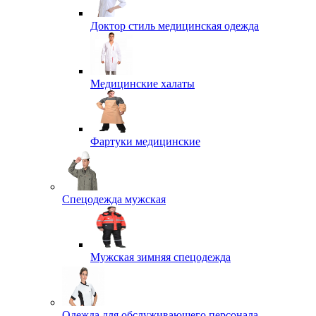
Доктор стиль медицинская одежда
Медицинские халаты
Фартуки медицинские
Спецодежда мужская
Мужская зимняя спецодежда
Одежда для обслуживающего персонала