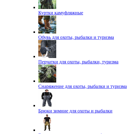
Куртки камуфляжные
Обувь для охоты, рыбалки и туризма
Перчатки для охоты, рыбалки, туризма
Снаряжение для охоты, рыбалки и туризма
Брюки зимние для охоты и рыбалки