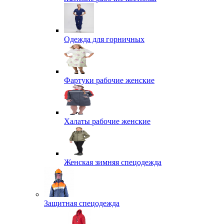
Одежда для горничных
Фартуки рабочие женские
Халаты рабочие женские
Женская зимняя спецодежда
Защитная спецодежда