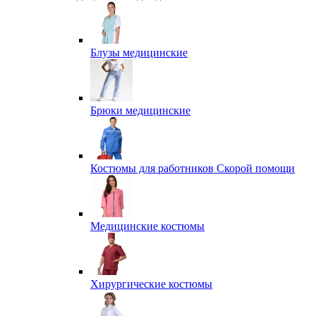
Блузы медицинские
Брюки медицинские
Костюмы для работников Скорой помощи
Медицинские костюмы
Хирургические костюмы