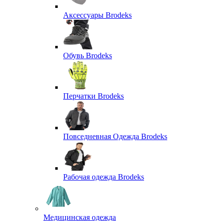
Аксессуары Brodeks
Обувь Brodeks
Перчатки Brodeks
Повседневная Одежда Brodeks
Рабочая одежда Brodeks
Медицинская одежда