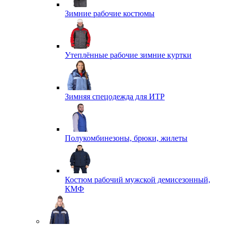
Зимние рабочие костюмы
Утеплённые рабочие зимние куртки
Зимняя спецодежда для ИТР
Полукомбинезоны, брюки, жилеты
Костюм рабочий мужской демисезонный,
КМФ