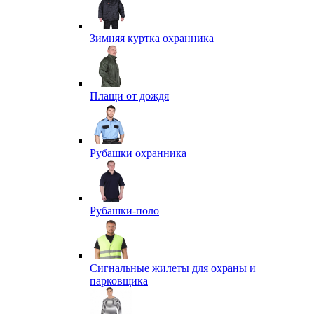
Зимняя куртка охранника
Плащи от дождя
Рубашки охранника
Рубашки-поло
Сигнальные жилеты для охраны и
парковщика