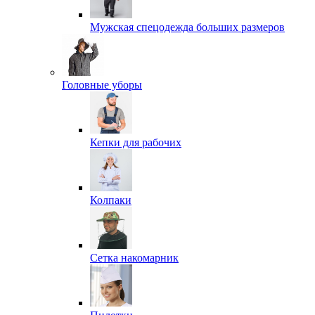
Мужская спецодежда больших размеров
Головные уборы
Кепки для рабочих
Колпаки
Сетка накомарник