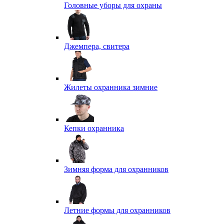
Головные уборы для охраны
Джемпера, свитера
Жилеты охранника зимние
Кепки охранника
Зимняя форма для охранников
Летние формы для охранников