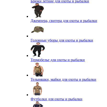
Брюки летние для охоты и рыбалки
Джемпера, свитера для охоты и рыбалки
Головные уборы для охоты и рыбалки
Термобелье для охоты и рыбалки
Тельняшки, майки для охоты и рыбалки
Футболки для охоты и рыбалки