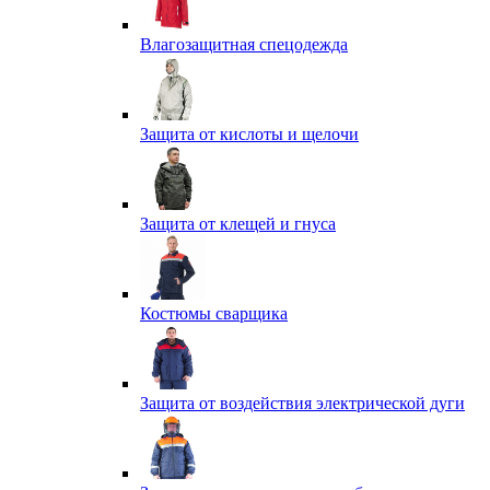
Влагозащитная спецодежда
Защита от кислоты и щелочи
Защита от клещей и гнуса
Костюмы сварщика
Защита от воздействия электрической дуги