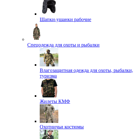
Шапки-ушанки рабочие
Спецодежда для охоты и рыбалки
Влагозащитная одежда для охоты, рыбалки,
туризма
Жилеты КМФ
Охотничьи костюмы