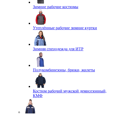
Зимние рабочие костюмы
Утеплённые рабочие зимние куртки
Зимняя спецодежда для ИТР
Полукомбинезоны, брюки, жилеты
Костюм рабочий мужской демисезонный,
КМФ