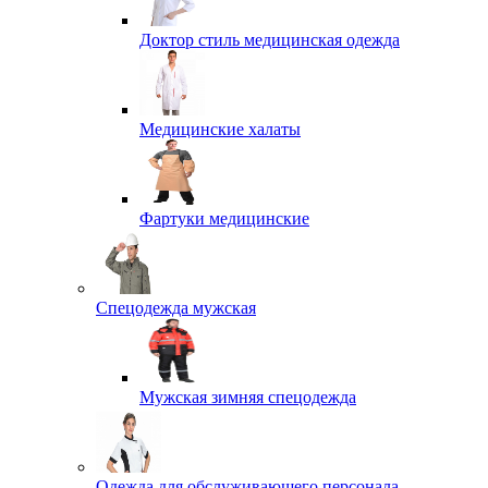
Доктор стиль медицинская одежда
Медицинские халаты
Фартуки медицинские
Спецодежда мужская
Мужская зимняя спецодежда
Одежда для обслуживающего персонала