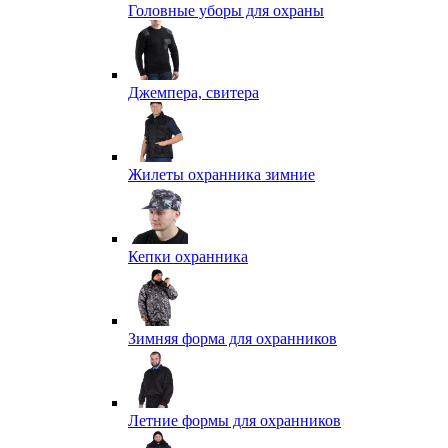
Головные уборы для охраны
Джемпера, свитера
Жилеты охранника зимние
Кепки охранника
Зимняя форма для охранников
Летние формы для охранников