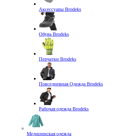
Аксессуары Brodeks
Обувь Brodeks
Перчатки Brodeks
Повседневная Одежда Brodeks
Рабочая одежда Brodeks
Медицинская одежда