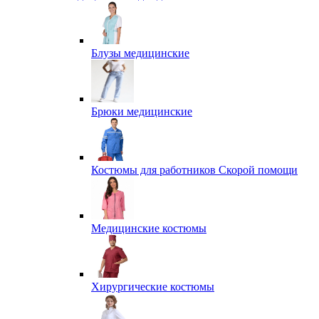
Блузы медицинские
Брюки медицинские
Костюмы для работников Скорой помощи
Медицинские костюмы
Хирургические костюмы