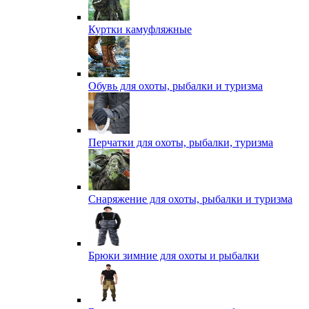
Куртки камуфляжные
Обувь для охоты, рыбалки и туризма
Перчатки для охоты, рыбалки, туризма
Снаряжение для охоты, рыбалки и туризма
Брюки зимние для охоты и рыбалки