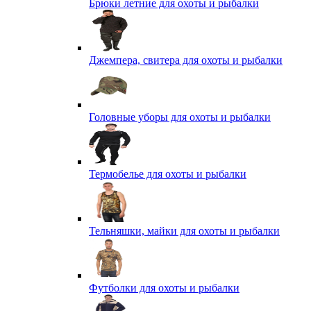
Брюки летние для охоты и рыбалки
Джемпера, свитера для охоты и рыбалки
Головные уборы для охоты и рыбалки
Термобелье для охоты и рыбалки
Тельняшки, майки для охоты и рыбалки
Футболки для охоты и рыбалки