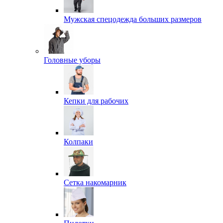
Мужская спецодежда больших размеров
Головные уборы
Кепки для рабочих
Колпаки
Сетка накомарник