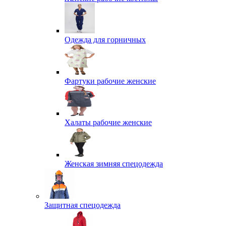
Одежда для горничных
Фартуки рабочие женские
Халаты рабочие женские
Женская зимняя спецодежда
Защитная спецодежда