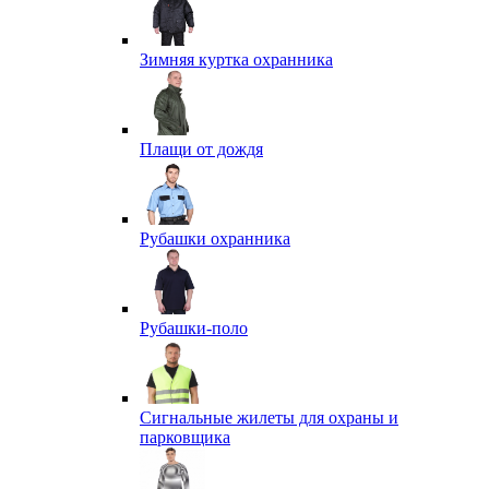
Зимняя куртка охранника
Плащи от дождя
Рубашки охранника
Рубашки-поло
Сигнальные жилеты для охраны и
парковщика