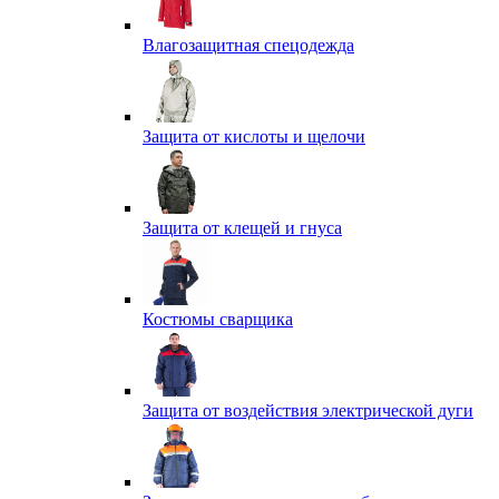
Влагозащитная спецодежда
Защита от кислоты и щелочи
Защита от клещей и гнуса
Костюмы сварщика
Защита от воздействия электрической дуги