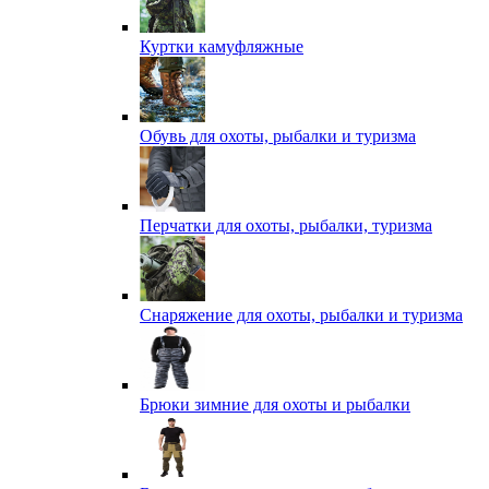
Куртки камуфляжные
Обувь для охоты, рыбалки и туризма
Перчатки для охоты, рыбалки, туризма
Снаряжение для охоты, рыбалки и туризма
Брюки зимние для охоты и рыбалки