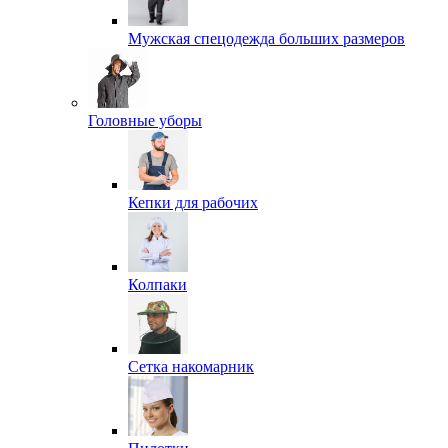
Мужская спецодежда больших размеров
Головные уборы
Кепки для рабочих
Колпаки
Сетка накомарник