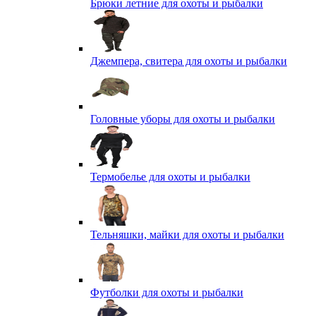
Брюки летние для охоты и рыбалки
Джемпера, свитера для охоты и рыбалки
Головные уборы для охоты и рыбалки
Термобелье для охоты и рыбалки
Тельняшки, майки для охоты и рыбалки
Футболки для охоты и рыбалки