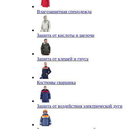
Влагозащитная спецодежда
Защита от кислоты и щелочи
Защита от клещей и гнуса
Костюмы сварщика
Защита от воздействия электрической дуги