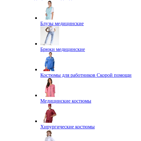
Блузы медицинские
Брюки медицинские
Костюмы для работников Скорой помощи
Медицинские костюмы
Хирургические костюмы