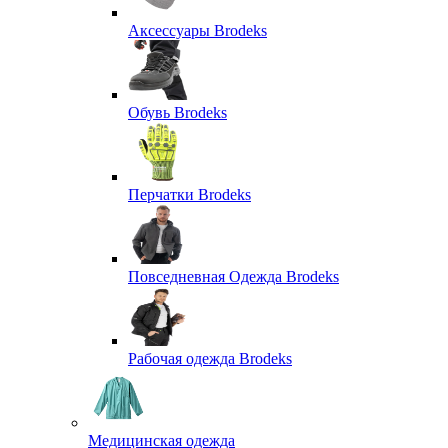
Аксессуары Brodeks
Обувь Brodeks
Перчатки Brodeks
Повседневная Одежда Brodeks
Рабочая одежда Brodeks
Медицинская одежда