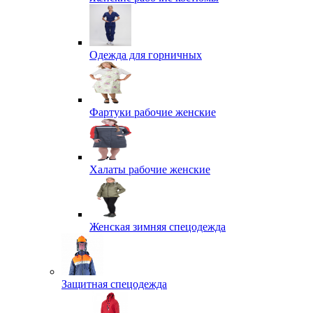
Одежда для горничных
Фартуки рабочие женские
Халаты рабочие женские
Женская зимняя спецодежда
Защитная спецодежда