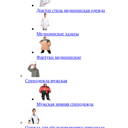
Доктор стиль медицинская одежда
Медицинские халаты
Фартуки медицинские
Спецодежда мужская
Мужская зимняя спецодежда
Одежда для обслуживающего персонала