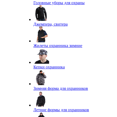
Головные уборы для охраны
Джемпера, свитера
Жилеты охранника зимние
Кепки охранника
Зимняя форма для охранников
Летние формы для охранников