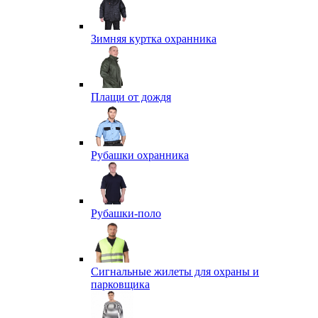
Зимняя куртка охранника
Плащи от дождя
Рубашки охранника
Рубашки-поло
Сигнальные жилеты для охраны и
парковщика