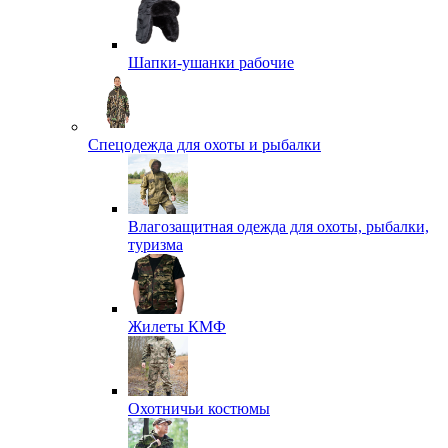
Шапки-ушанки рабочие
Спецодежда для охоты и рыбалки
Влагозащитная одежда для охоты, рыбалки,
туризма
Жилеты КМФ
Охотничьи костюмы