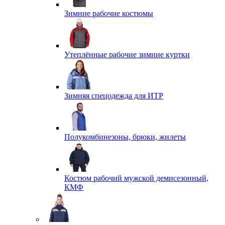
Зимние рабочие костюмы
Утеплённые рабочие зимние куртки
Зимняя спецодежда для ИТР
Полукомбинезоны, брюки, жилеты
Костюм рабочий мужской демисезонный,
КМФ