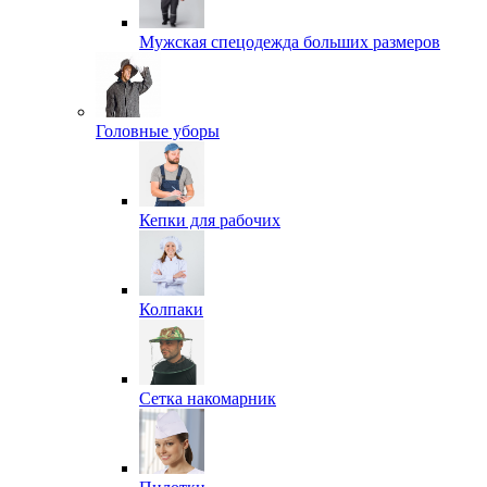
Мужская спецодежда больших размеров
Головные уборы
Кепки для рабочих
Колпаки
Сетка накомарник