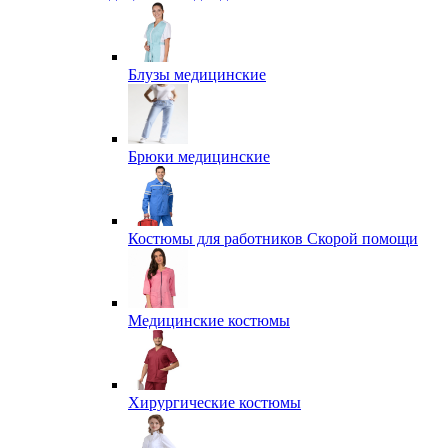
Блузы медицинские
Брюки медицинские
Костюмы для работников Скорой помощи
Медицинские костюмы
Хирургические костюмы