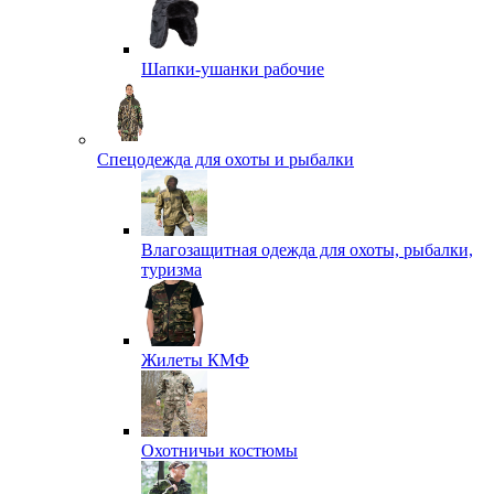
Шапки-ушанки рабочие
Спецодежда для охоты и рыбалки
Влагозащитная одежда для охоты, рыбалки,
туризма
Жилеты КМФ
Охотничьи костюмы