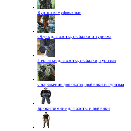
Куртки камуфляжные
Обувь для охоты, рыбалки и туризма
Перчатки для охоты, рыбалки, туризма
Снаряжение для охоты, рыбалки и туризма
Брюки зимние для охоты и рыбалки