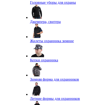
Головные уборы для охраны
Джемпера, свитера
Жилеты охранника зимние
Кепки охранника
Зимняя форма для охранников
Летние формы для охранников