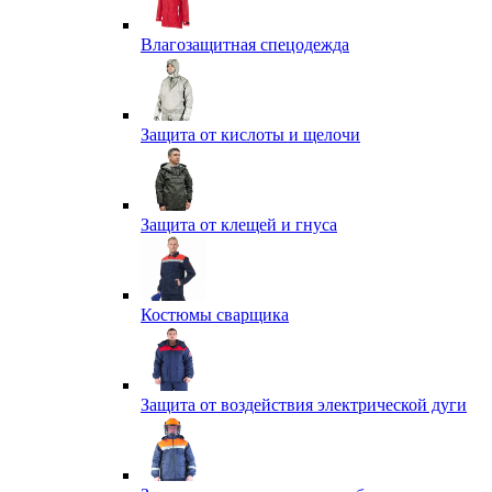
Влагозащитная спецодежда
Защита от кислоты и щелочи
Защита от клещей и гнуса
Костюмы сварщика
Защита от воздействия электрической дуги