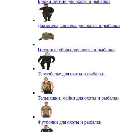
Брюки летние для охоты и рыбалки
Джемпера, свитера для охоты и рыбалки
Головные уборы для охоты и рыбалки
Термобелье для охоты и рыбалки
Тельняшки, майки для охоты и рыбалки
Футболки для охоты и рыбалки