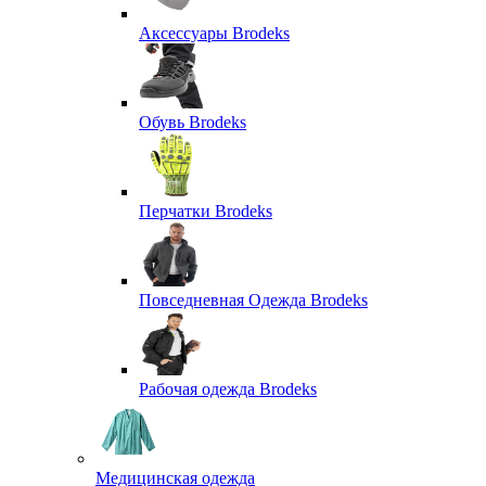
Аксессуары Brodeks
Обувь Brodeks
Перчатки Brodeks
Повседневная Одежда Brodeks
Рабочая одежда Brodeks
Медицинская одежда