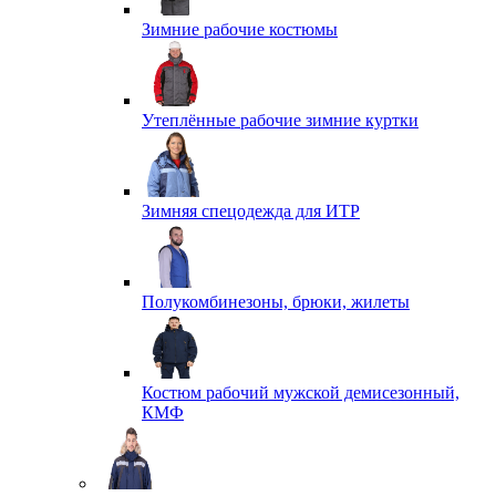
Зимние рабочие костюмы
Утеплённые рабочие зимние куртки
Зимняя спецодежда для ИТР
Полукомбинезоны, брюки, жилеты
Костюм рабочий мужской демисезонный,
КМФ