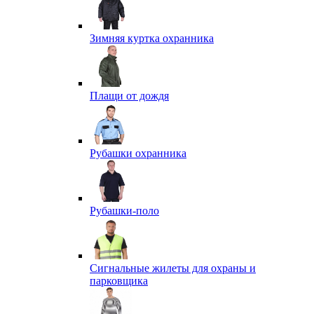
Зимняя куртка охранника
Плащи от дождя
Рубашки охранника
Рубашки-поло
Сигнальные жилеты для охраны и
парковщика