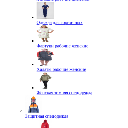
Одежда для горничных
Фартуки рабочие женские
Халаты рабочие женские
Женская зимняя спецодежда
Защитная спецодежда