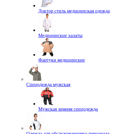
Доктор стиль медицинская одежда
Медицинские халаты
Фартуки медицинские
Спецодежда мужская
Мужская зимняя спецодежда
Одежда для обслуживающего персонала