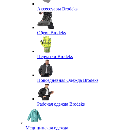
Аксессуары Brodeks
Обувь Brodeks
Перчатки Brodeks
Повседневная Одежда Brodeks
Рабочая одежда Brodeks
Медицинская одежда