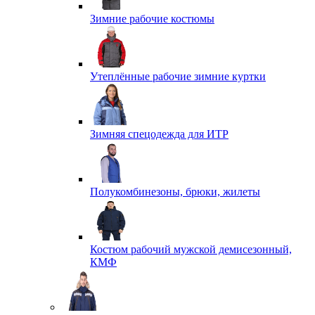
Зимние рабочие костюмы
Утеплённые рабочие зимние куртки
Зимняя спецодежда для ИТР
Полукомбинезоны, брюки, жилеты
Костюм рабочий мужской демисезонный,
КМФ