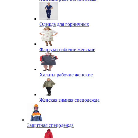
Одежда для горничных
Фартуки рабочие женские
Халаты рабочие женские
Женская зимняя спецодежда
Защитная спецодежда