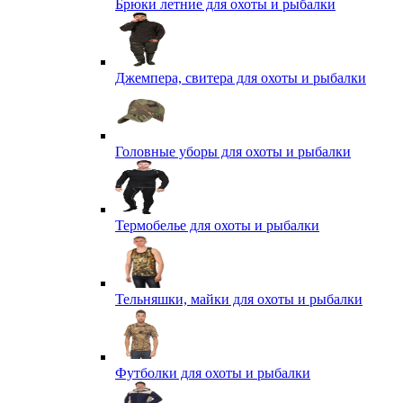
Брюки летние для охоты и рыбалки
Джемпера, свитера для охоты и рыбалки
Головные уборы для охоты и рыбалки
Термобелье для охоты и рыбалки
Тельняшки, майки для охоты и рыбалки
Футболки для охоты и рыбалки