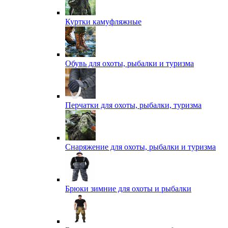
Куртки камуфляжные
Обувь для охоты, рыбалки и туризма
Перчатки для охоты, рыбалки, туризма
Снаряжение для охоты, рыбалки и туризма
Брюки зимние для охоты и рыбалки