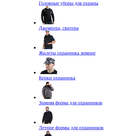
Головные уборы для охраны
Джемпера, свитера
Жилеты охранника зимние
Кепки охранника
Зимняя форма для охранников
Летние формы для охранников