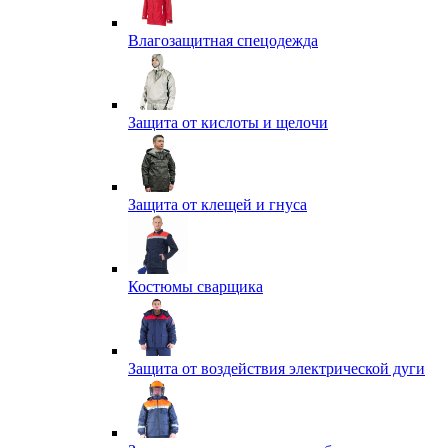
Влагозащитная спецодежда
Защита от кислоты и щелочи
Защита от клещей и гнуса
Костюмы сварщика
Защита от воздействия электрической дуги