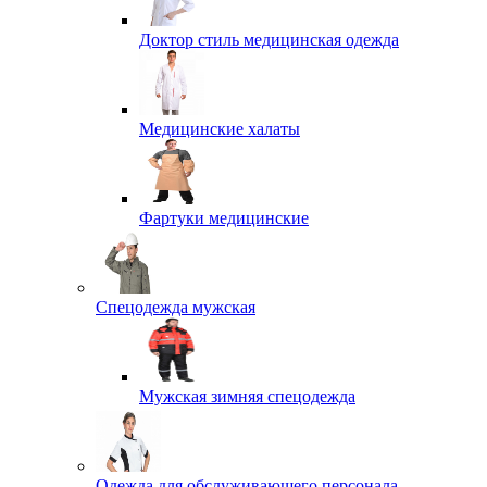
Доктор стиль медицинская одежда
Медицинские халаты
Фартуки медицинские
Спецодежда мужская
Мужская зимняя спецодежда
Одежда для обслуживающего персонала