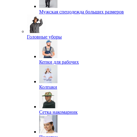
Мужская спецодежда больших размеров
Головные уборы
Кепки для рабочих
Колпаки
Сетка накомарник