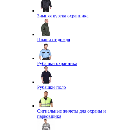
Зимняя куртка охранника
Плащи от дождя
Рубашки охранника
Рубашки-поло
Сигнальные жилеты для охраны и
парковщика