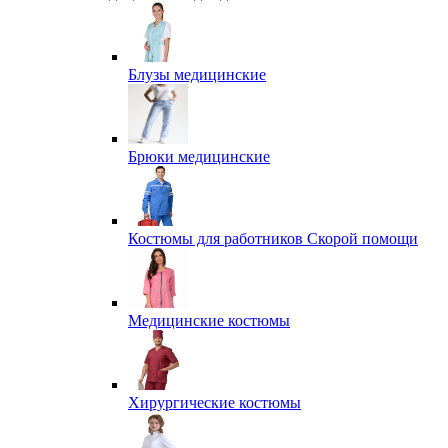
Блузы медицинские
Брюки медицинские
Костюмы для работников Скорой помощи
Медицинские костюмы
Хирургические костюмы