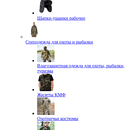
Шапки-ушанки рабочие
Спецодежда для охоты и рыбалки
Влагозащитная одежда для охоты, рыбалки,
туризма
Жилеты КМФ
Охотничьи костюмы