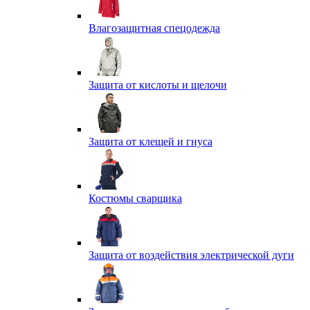
Влагозащитная спецодежда
Защита от кислоты и щелочи
Защита от клещей и гнуса
Костюмы сварщика
Защита от воздействия электрической дуги