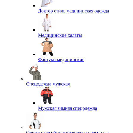
Доктор стиль медицинская одежда
Медицинские халаты
Фартуки медицинские
Спецодежда мужская
Мужская зимняя спецодежда
Одежда для обслуживающего персонала