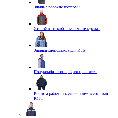
Зимние рабочие костюмы
Утеплённые рабочие зимние куртки
Зимняя спецодежда для ИТР
Полукомбинезоны, брюки, жилеты
Костюм рабочий мужской демисезонный,
КМФ