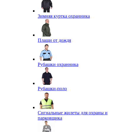
Зимняя куртка охранника
Плащи от дождя
Рубашки охранника
Рубашки-поло
Сигнальные жилеты для охраны и
парковщика