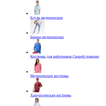
Блузы медицинские
Брюки медицинские
Костюмы для работников Скорой помощи
Медицинские костюмы
Хирургические костюмы