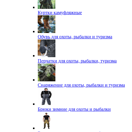
Куртки камуфляжные
Обувь для охоты, рыбалки и туризма
Перчатки для охоты, рыбалки, туризма
Снаряжение для охоты, рыбалки и туризма
Брюки зимние для охоты и рыбалки