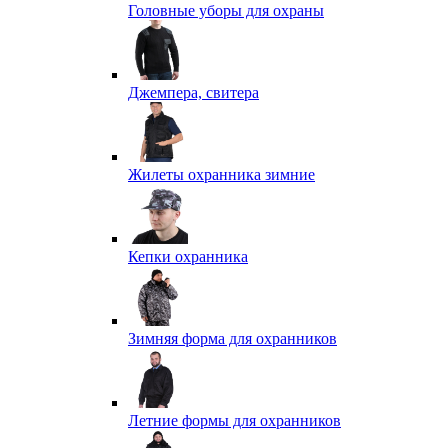
Головные уборы для охраны
Джемпера, свитера
Жилеты охранника зимние
Кепки охранника
Зимняя форма для охранников
Летние формы для охранников