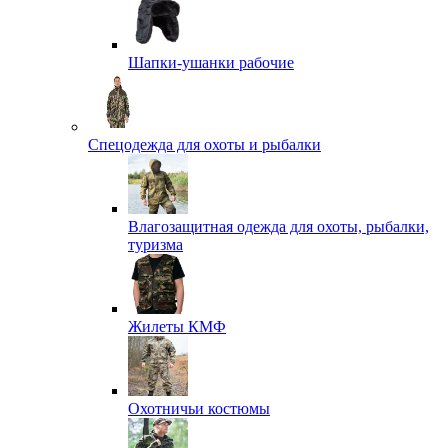
Шапки-ушанки рабочие
Спецодежда для охоты и рыбалки
Влагозащитная одежда для охоты, рыбалки,
туризма
Жилеты КМФ
Охотничьи костюмы