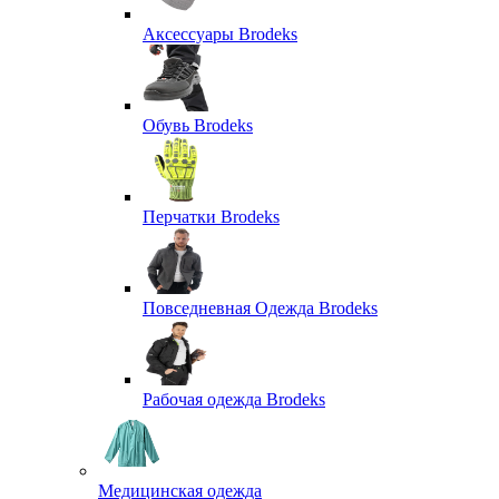
Аксессуары Brodeks
Обувь Brodeks
Перчатки Brodeks
Повседневная Одежда Brodeks
Рабочая одежда Brodeks
Медицинская одежда