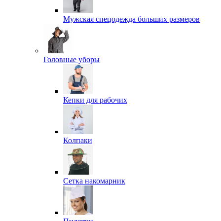
Мужская спецодежда больших размеров
Головные уборы
Кепки для рабочих
Колпаки
Сетка накомарник