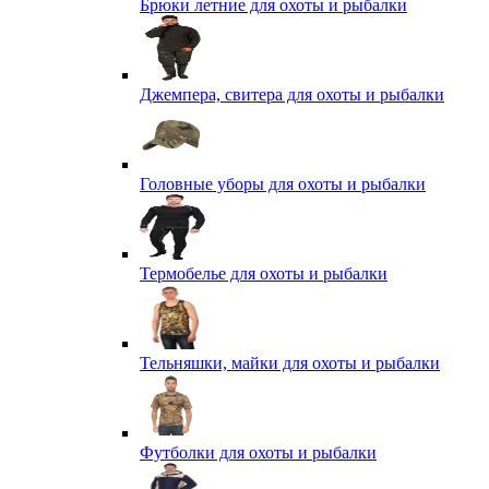
Брюки летние для охоты и рыбалки
Джемпера, свитера для охоты и рыбалки
Головные уборы для охоты и рыбалки
Термобелье для охоты и рыбалки
Тельняшки, майки для охоты и рыбалки
Футболки для охоты и рыбалки