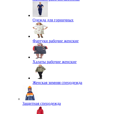
Одежда для горничных
Фартуки рабочие женские
Халаты рабочие женские
Женская зимняя спецодежда
Защитная спецодежда