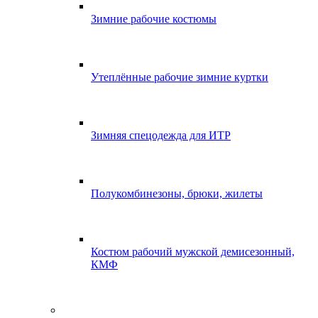
Зимние рабочие костюмы
Утеплённые рабочие зимние куртки
Зимняя спецодежда для ИТР
Полукомбинезоны, брюки, жилеты
Костюм рабочий мужской демисезонный,
КМФ