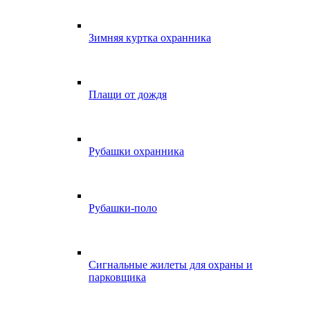
Зимняя куртка охранника
Плащи от дождя
Рубашки охранника
Рубашки-поло
Сигнальные жилеты для охраны и
парковщика