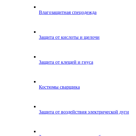
Влагозащитная спецодежда
Защита от кислоты и щелочи
Защита от клещей и гнуса
Костюмы сварщика
Защита от воздействия электрической дуги