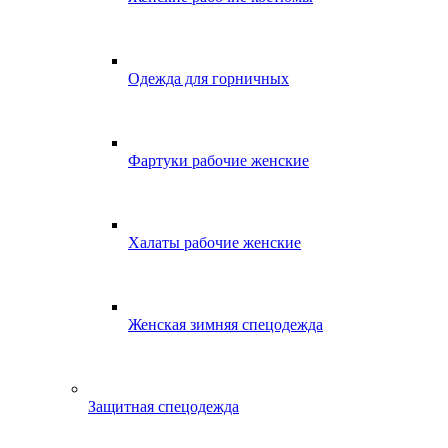
Одежда для горничных
Фартуки рабочие женские
Халаты рабочие женские
Женская зимняя спецодежда
Защитная спецодежда