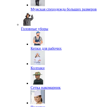
Мужская спецодежда больших размеров
Головные уборы
Кепки для рабочих
Колпаки
Сетка накомарник