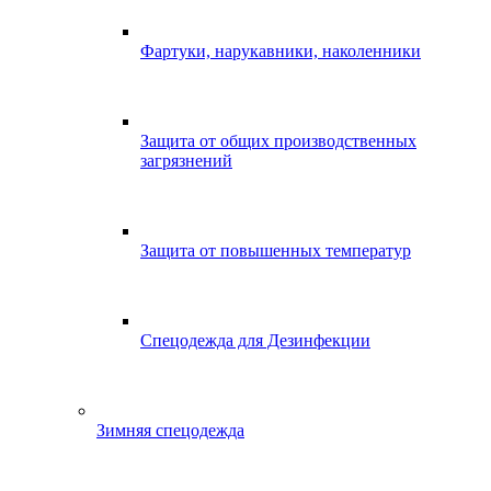
Фартуки, нарукавники, наколенники
Защита от общих производственных
загрязнений
Защита от повышенных температур
Спецодежда для Дезинфекции
Зимняя спецодежда