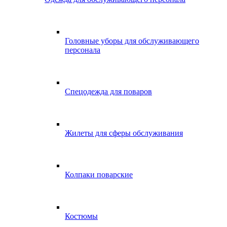
Головные уборы для обслуживающего
персонала
Спецодежда для поваров
Жилеты для сферы обслуживания
Колпаки поварские
Костюмы