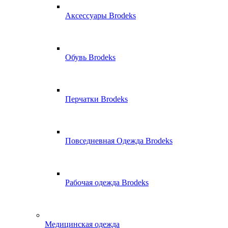
Аксессуары Brodeks
Обувь Brodeks
Перчатки Brodeks
Повседневная Одежда Brodeks
Рабочая одежда Brodeks
Медицинская одежда