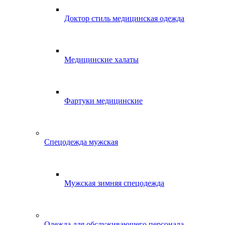
Доктор стиль медицинская одежда
Медицинские халаты
Фартуки медицинские
Спецодежда мужская
Мужская зимняя спецодежда
Одежда для обслуживающего персонала