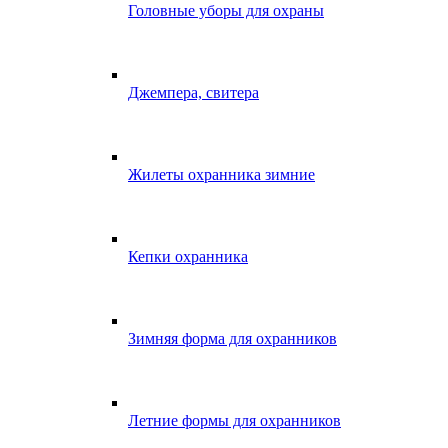
Головные уборы для охраны
Джемпера, свитера
Жилеты охранника зимние
Кепки охранника
Зимняя форма для охранников
Летние формы для охранников