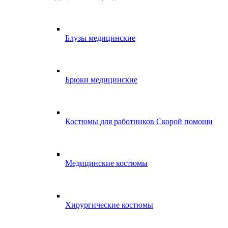
Блузы медицинские
Брюки медицинские
Костюмы для работников Скорой помощи
Медицинские костюмы
Хирургические костюмы