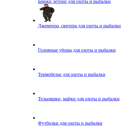
Брюки летние для охоты и рыбалки
Джемпера, свитера для охоты и рыбалки
Головные уборы для охоты и рыбалки
Термобелье для охоты и рыбалки
Тельняшки, майки для охоты и рыбалки
Футболки для охоты и рыбалки