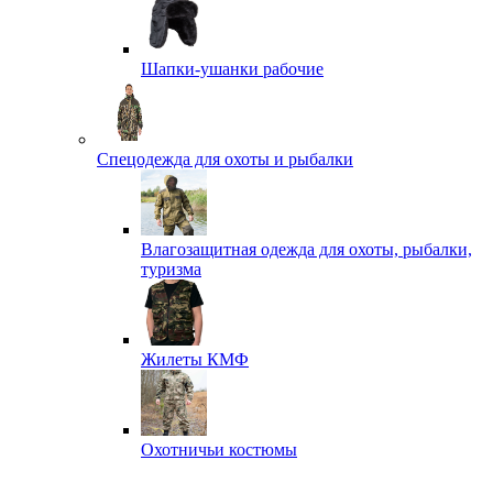
Шапки-ушанки рабочие
Спецодежда для охоты и рыбалки
Влагозащитная одежда для охоты, рыбалки,
туризма
Жилеты КМФ
Охотничьи костюмы