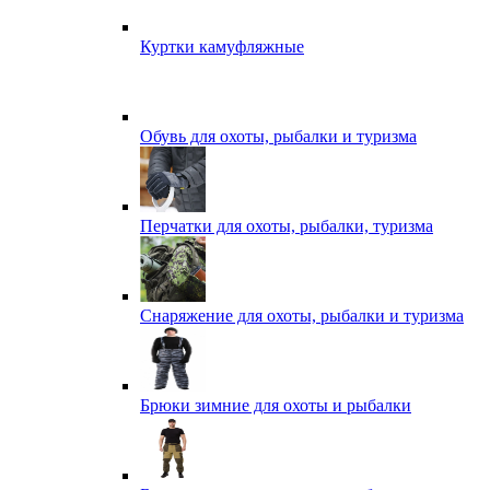
Куртки камуфляжные
Обувь для охоты, рыбалки и туризма
Перчатки для охоты, рыбалки, туризма
Снаряжение для охоты, рыбалки и туризма
Брюки зимние для охоты и рыбалки