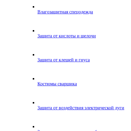
Влагозащитная спецодежда
Защита от кислоты и щелочи
Защита от клещей и гнуса
Костюмы сварщика
Защита от воздействия электрической дуги