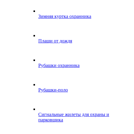
Зимняя куртка охранника
Плащи от дождя
Рубашки охранника
Рубашки-поло
Сигнальные жилеты для охраны и
парковщика