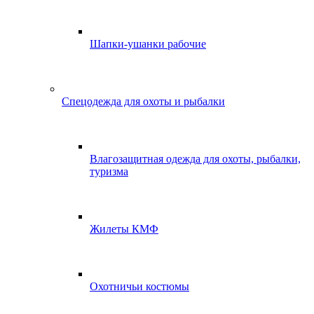
Шапки-ушанки рабочие
Спецодежда для охоты и рыбалки
Влагозащитная одежда для охоты, рыбалки,
туризма
Жилеты КМФ
Охотничьи костюмы