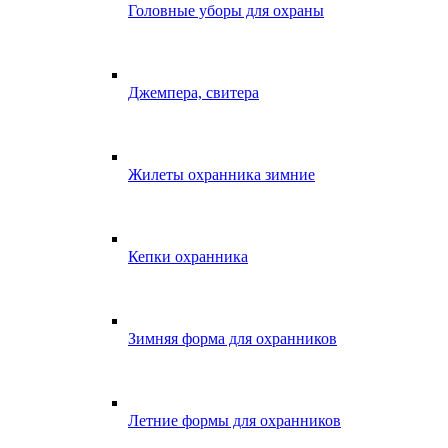
Головные уборы для охраны
Джемпера, свитера
Жилеты охранника зимние
Кепки охранника
Зимняя форма для охранников
Летние формы для охранников