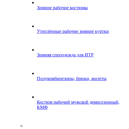
Зимние рабочие костюмы
Утеплённые рабочие зимние куртки
Зимняя спецодежда для ИТР
Полукомбинезоны, брюки, жилеты
Костюм рабочий мужской демисезонный,
КМФ