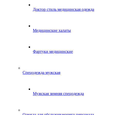
Доктор стиль медицинская одежда
Медицинские халаты
Фартуки медицинские
Спецодежда мужская
Мужская зимняя спецодежда
Одежда для обслуживающего персонала