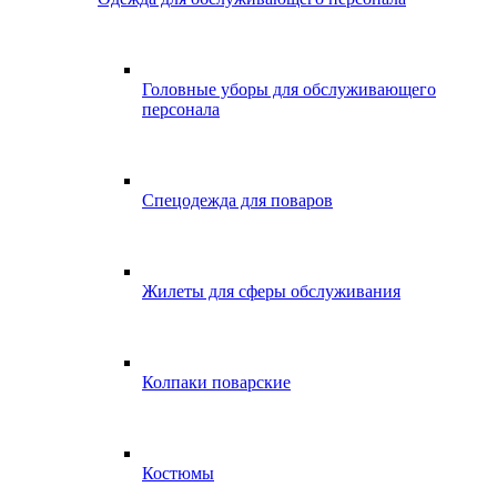
Головные уборы для обслуживающего
персонала
Спецодежда для поваров
Жилеты для сферы обслуживания
Колпаки поварские
Костюмы