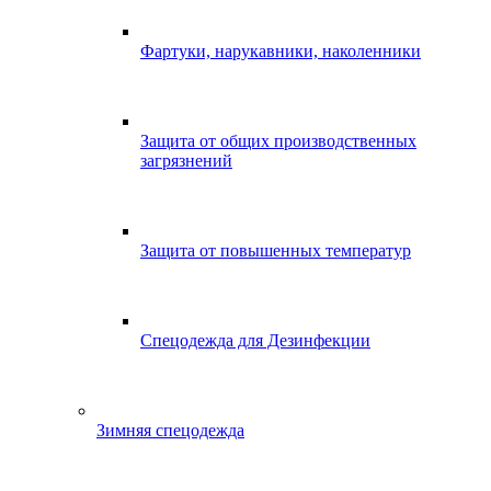
Фартуки, нарукавники, наколенники
Защита от общих производственных
загрязнений
Защита от повышенных температур
Спецодежда для Дезинфекции
Зимняя спецодежда