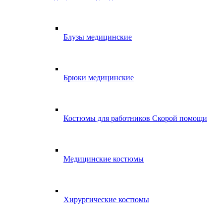
Блузы медицинские
Брюки медицинские
Костюмы для работников Скорой помощи
Медицинские костюмы
Хирургические костюмы