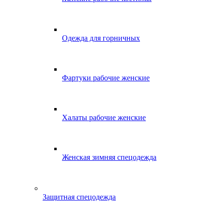
Одежда для горничных
Фартуки рабочие женские
Халаты рабочие женские
Женская зимняя спецодежда
Защитная спецодежда