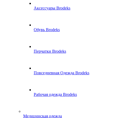
Аксессуары Brodeks
Обувь Brodeks
Перчатки Brodeks
Повседневная Одежда Brodeks
Рабочая одежда Brodeks
Медицинская одежда