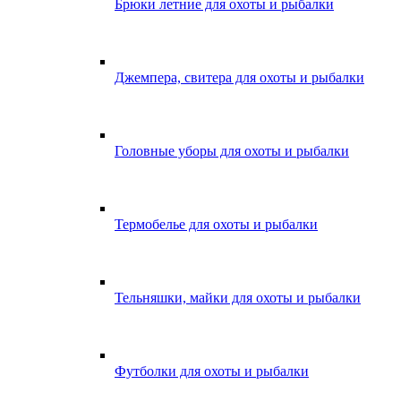
Брюки летние для охоты и рыбалки
Джемпера, свитера для охоты и рыбалки
Головные уборы для охоты и рыбалки
Термобелье для охоты и рыбалки
Тельняшки, майки для охоты и рыбалки
Футболки для охоты и рыбалки