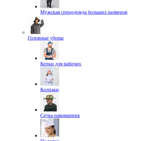
Мужская спецодежда больших размеров
Головные уборы
Кепки для рабочих
Колпаки
Сетка накомарник