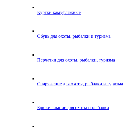
Куртки камуфляжные
Обувь для охоты, рыбалки и туризма
Перчатки для охоты, рыбалки, туризма
Снаряжение для охоты, рыбалки и туризма
Брюки зимние для охоты и рыбалки