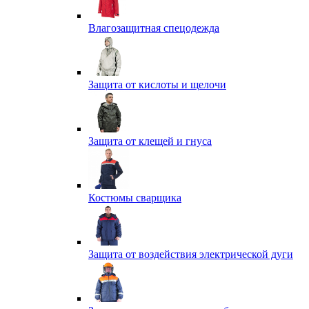
Влагозащитная спецодежда
Защита от кислоты и щелочи
Защита от клещей и гнуса
Костюмы сварщика
Защита от воздействия электрической дуги