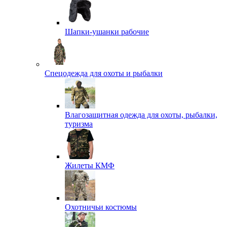
Шапки-ушанки рабочие
Спецодежда для охоты и рыбалки
Влагозащитная одежда для охоты, рыбалки,
туризма
Жилеты КМФ
Охотничьи костюмы