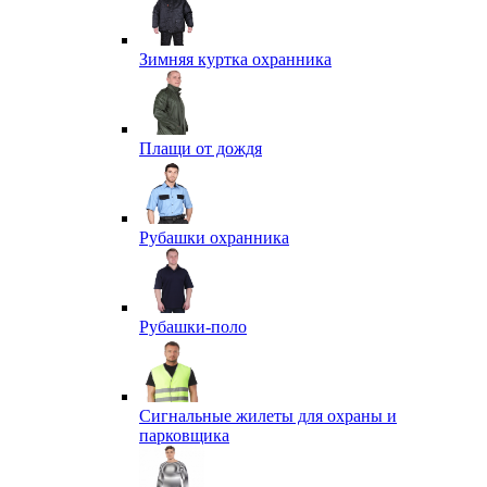
Зимняя куртка охранника
Плащи от дождя
Рубашки охранника
Рубашки-поло
Сигнальные жилеты для охраны и
парковщика