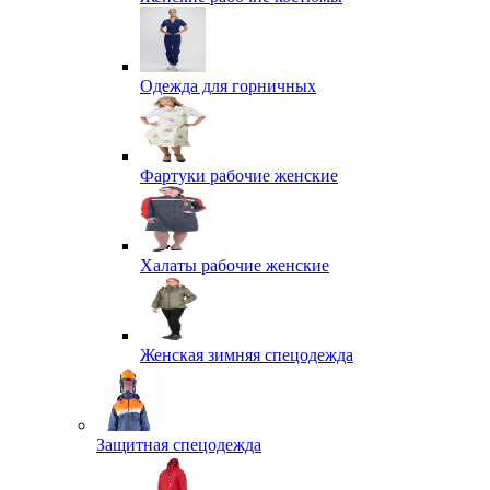
Одежда для горничных
Фартуки рабочие женские
Халаты рабочие женские
Женская зимняя спецодежда
Защитная спецодежда