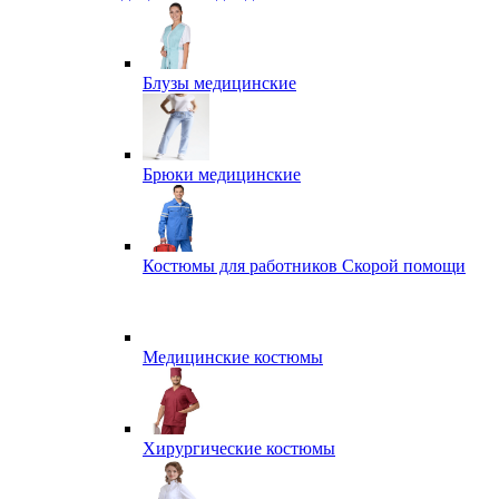
Блузы медицинские
Брюки медицинские
Костюмы для работников Скорой помощи
Медицинские костюмы
Хирургические костюмы