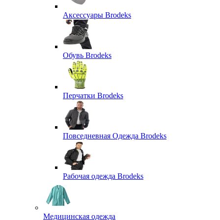
Аксессуары Brodeks
Обувь Brodeks
Перчатки Brodeks
Повседневная Одежда Brodeks
Рабочая одежда Brodeks
Медицинская одежда