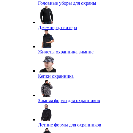
Головные уборы для охраны
Джемпера, свитера
Жилеты охранника зимние
Кепки охранника
Зимняя форма для охранников
Летние формы для охранников