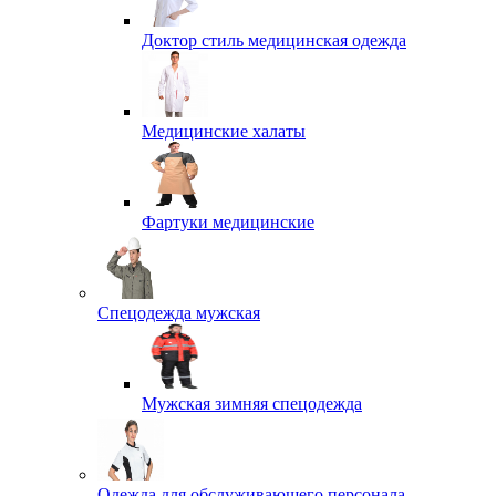
Доктор стиль медицинская одежда
Медицинские халаты
Фартуки медицинские
Спецодежда мужская
Мужская зимняя спецодежда
Одежда для обслуживающего персонала