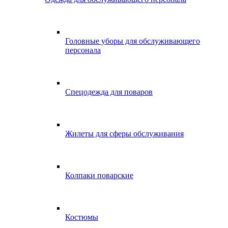
Головные уборы для обслуживающего
персонала
Спецодежда для поваров
Жилеты для сферы обслуживания
Колпаки поварские
Костюмы