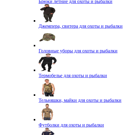
Брюки летние для охоты и рыбалки
Джемпера, свитера для охоты и рыбалки
Головные уборы для охоты и рыбалки
Термобелье для охоты и рыбалки
Тельняшки, майки для охоты и рыбалки
Футболки для охоты и рыбалки