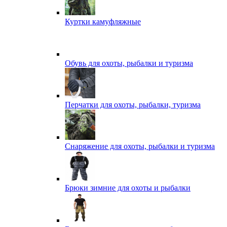
Куртки камуфляжные
Обувь для охоты, рыбалки и туризма
Перчатки для охоты, рыбалки, туризма
Снаряжение для охоты, рыбалки и туризма
Брюки зимние для охоты и рыбалки