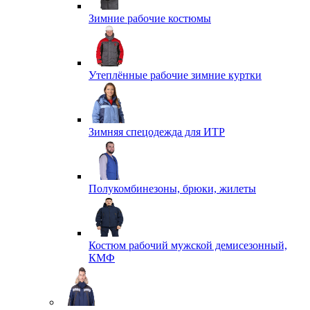
Зимние рабочие костюмы
Утеплённые рабочие зимние куртки
Зимняя спецодежда для ИТР
Полукомбинезоны, брюки, жилеты
Костюм рабочий мужской демисезонный,
КМФ