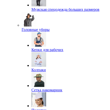
Мужская спецодежда больших размеров
Головные уборы
Кепки для рабочих
Колпаки
Сетка накомарник