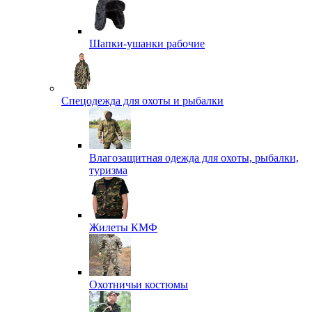
Шапки-ушанки рабочие
Спецодежда для охоты и рыбалки
Влагозащитная одежда для охоты, рыбалки,
туризма
Жилеты КМФ
Охотничьи костюмы