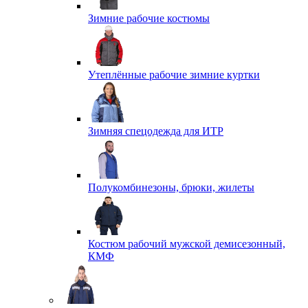
Зимние рабочие костюмы
Утеплённые рабочие зимние куртки
Зимняя спецодежда для ИТР
Полукомбинезоны, брюки, жилеты
Костюм рабочий мужской демисезонный,
КМФ