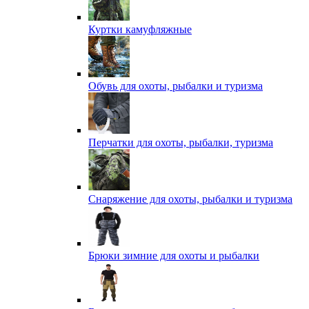
Куртки камуфляжные
Обувь для охоты, рыбалки и туризма
Перчатки для охоты, рыбалки, туризма
Снаряжение для охоты, рыбалки и туризма
Брюки зимние для охоты и рыбалки