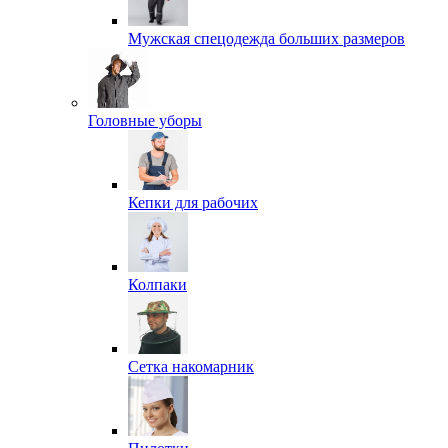
Мужская спецодежда больших размеров
Головные уборы
Кепки для рабочих
Колпаки
Сетка накомарник