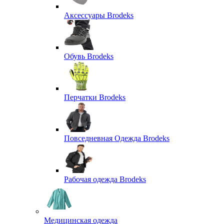
Аксессуары Brodeks
Обувь Brodeks
Перчатки Brodeks
Повседневная Одежда Brodeks
Рабочая одежда Brodeks
Медицинская одежда