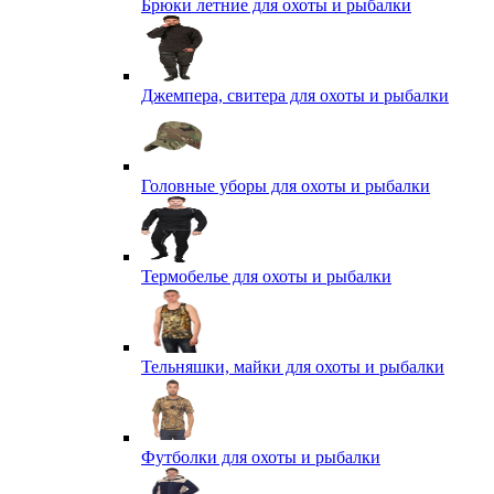
Брюки летние для охоты и рыбалки
Джемпера, свитера для охоты и рыбалки
Головные уборы для охоты и рыбалки
Термобелье для охоты и рыбалки
Тельняшки, майки для охоты и рыбалки
Футболки для охоты и рыбалки