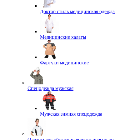
Доктор стиль медицинская одежда
Медицинские халаты
Фартуки медицинские
Спецодежда мужская
Мужская зимняя спецодежда
Одежда для обслуживающего персонала