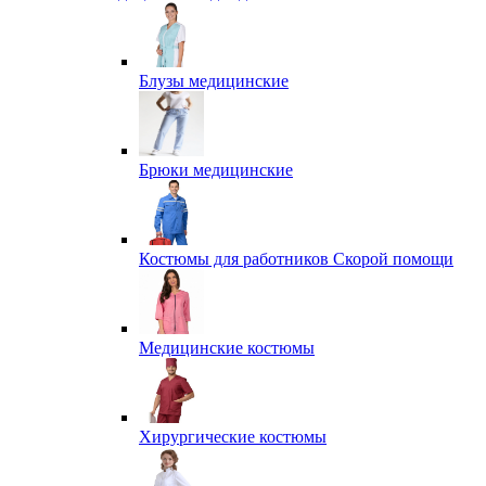
Блузы медицинские
Брюки медицинские
Костюмы для работников Скорой помощи
Медицинские костюмы
Хирургические костюмы