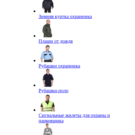
Зимняя куртка охранника
Плащи от дождя
Рубашки охранника
Рубашки-поло
Сигнальные жилеты для охраны и
парковщика