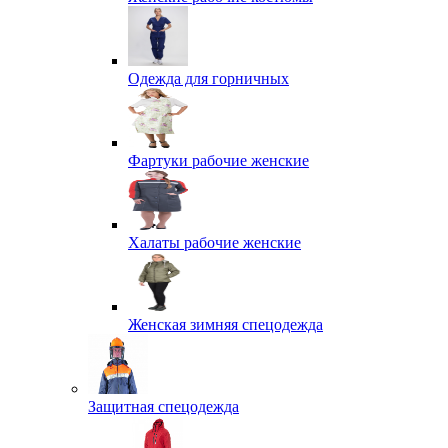
Одежда для горничных
Фартуки рабочие женские
Халаты рабочие женские
Женская зимняя спецодежда
Защитная спецодежда