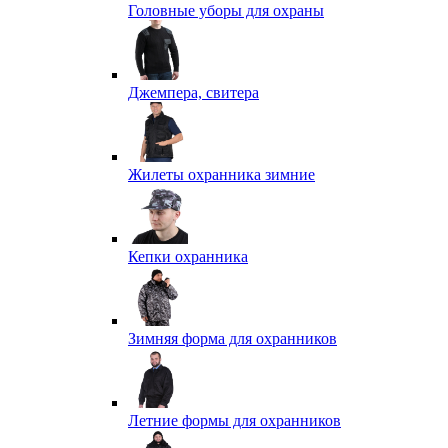
Головные уборы для охраны
Джемпера, свитера
Жилеты охранника зимние
Кепки охранника
Зимняя форма для охранников
Летние формы для охранников