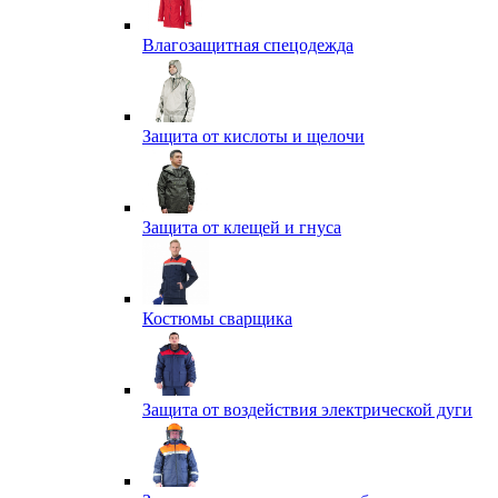
Влагозащитная спецодежда
Защита от кислоты и щелочи
Защита от клещей и гнуса
Костюмы сварщика
Защита от воздействия электрической дуги