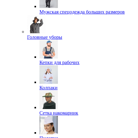
Мужская спецодежда больших размеров
Головные уборы
Кепки для рабочих
Колпаки
Сетка накомарник