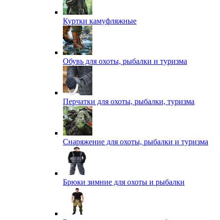
Куртки камуфляжные
Обувь для охоты, рыбалки и туризма
Перчатки для охоты, рыбалки, туризма
Снаряжение для охоты, рыбалки и туризма
Брюки зимние для охоты и рыбалки