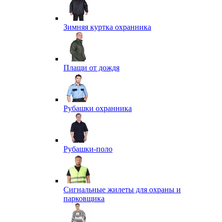
Зимняя куртка охранника
Плащи от дождя
Рубашки охранника
Рубашки-поло
Сигнальные жилеты для охраны и
парковщика