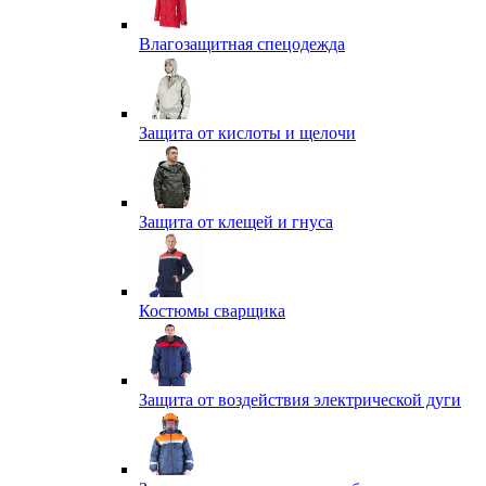
Влагозащитная спецодежда
Защита от кислоты и щелочи
Защита от клещей и гнуса
Костюмы сварщика
Защита от воздействия электрической дуги