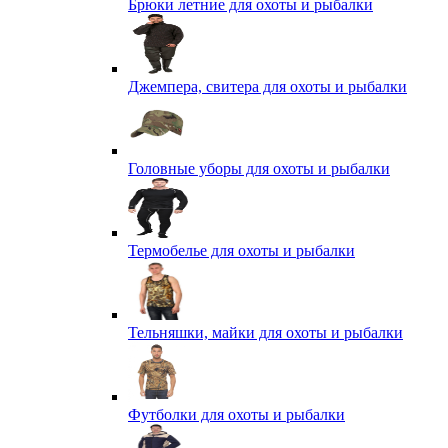
Брюки летние для охоты и рыбалки
Джемпера, свитера для охоты и рыбалки
Головные уборы для охоты и рыбалки
Термобелье для охоты и рыбалки
Тельняшки, майки для охоты и рыбалки
Футболки для охоты и рыбалки