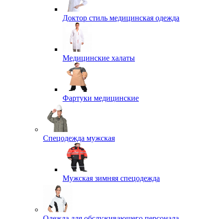
Доктор стиль медицинская одежда
Медицинские халаты
Фартуки медицинские
Спецодежда мужская
Мужская зимняя спецодежда
Одежда для обслуживающего персонала