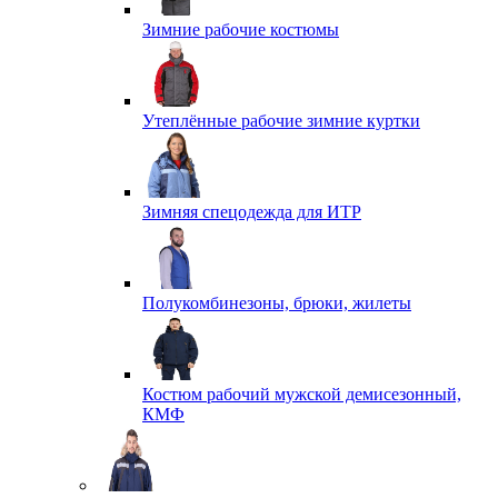
Зимние рабочие костюмы
Утеплённые рабочие зимние куртки
Зимняя спецодежда для ИТР
Полукомбинезоны, брюки, жилеты
Костюм рабочий мужской демисезонный,
КМФ