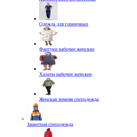
Одежда для горничных
Фартуки рабочие женские
Халаты рабочие женские
Женская зимняя спецодежда
Защитная спецодежда