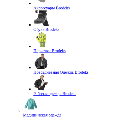
Аксессуары Brodeks
Обувь Brodeks
Перчатки Brodeks
Повседневная Одежда Brodeks
Рабочая одежда Brodeks
Медицинская одежда