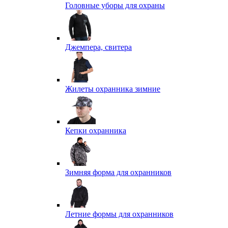
Головные уборы для охраны
Джемпера, свитера
Жилеты охранника зимние
Кепки охранника
Зимняя форма для охранников
Летние формы для охранников