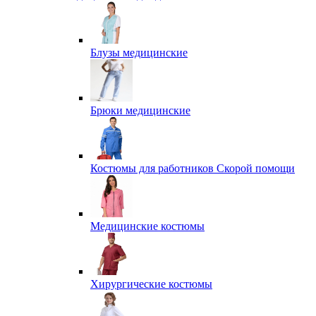
Блузы медицинские
Брюки медицинские
Костюмы для работников Скорой помощи
Медицинские костюмы
Хирургические костюмы