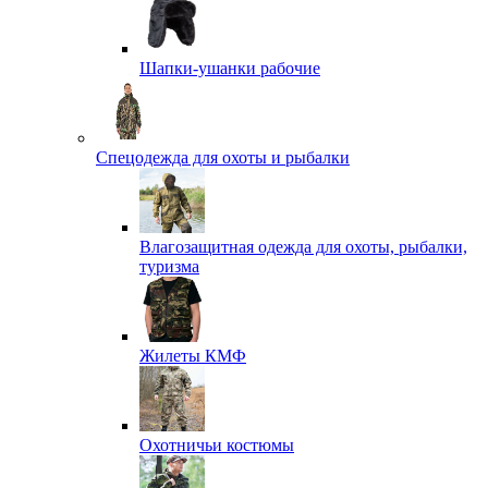
Шапки-ушанки рабочие
Спецодежда для охоты и рыбалки
Влагозащитная одежда для охоты, рыбалки,
туризма
Жилеты КМФ
Охотничьи костюмы